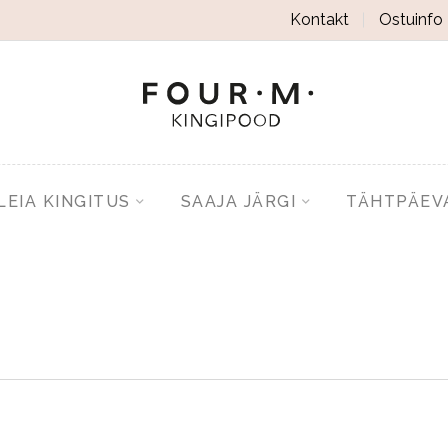
Kontakt
Ostuinfo
LEIA KINGITUS
SAAJA JÄRGI
TÄHTPÄEV