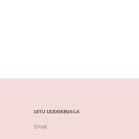
LIITU UUDISKIRJAGA
Email