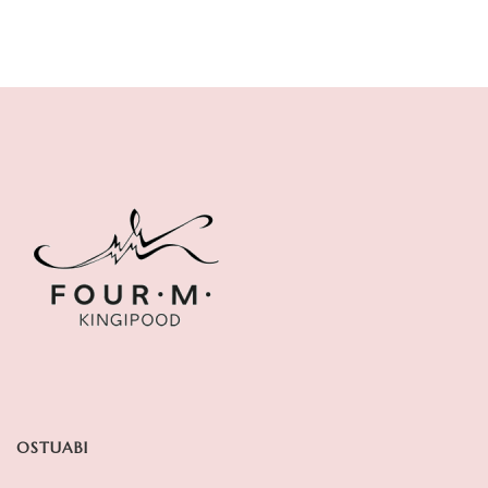
OSTUABI