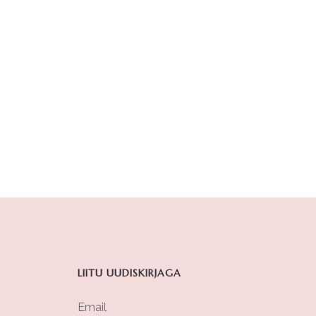
LIITU UUDISKIRJAGA
Email