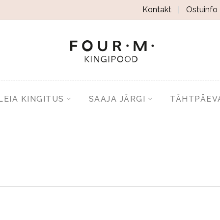
Kontakt
Ostuinfo
LEIA KINGITUS
SAAJA JÄRGI
TÄHTPÄEV