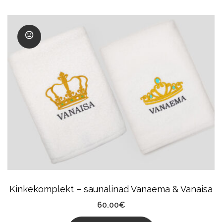
Kinkekomplekt – saunalinad Vanaema & Vanaisa
60.00
€