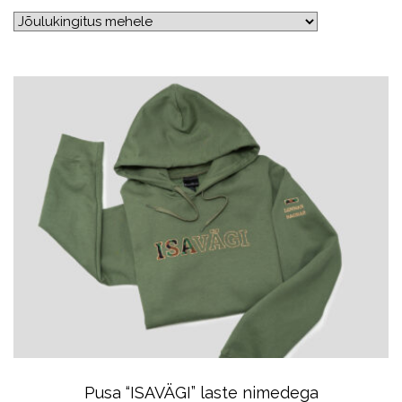
Pusa “ISAVÄGI” laste nimedega