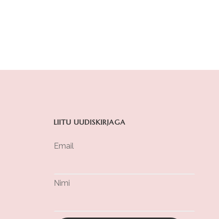
LIITU UUDISKIRJAGA
Email
Nimi