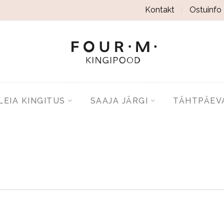
Kontakt
Ostuinfo
LEIA KINGITUS
SAAJA JÄRGI
TÄHTPÄEV