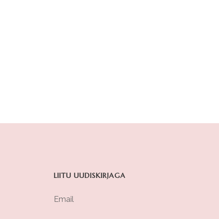
LIITU UUDISKIRJAGA
Email