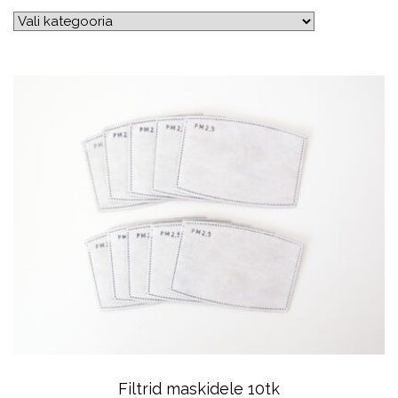
Filtrid maskidele 10tk