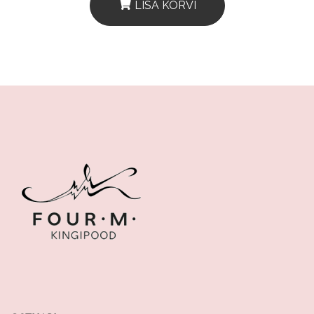
LISA KORVI