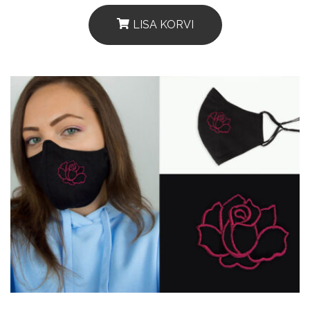
LISA KORVI