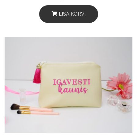
LISA KORVI