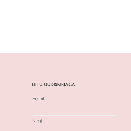
LIITU UUDISKIRJAGA
Email
Nimi