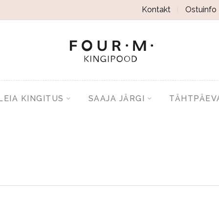
Kontakt
Ostuinfo
LEIA KINGITUS
SAAJA JÄRGI
TÄHTPÄEV