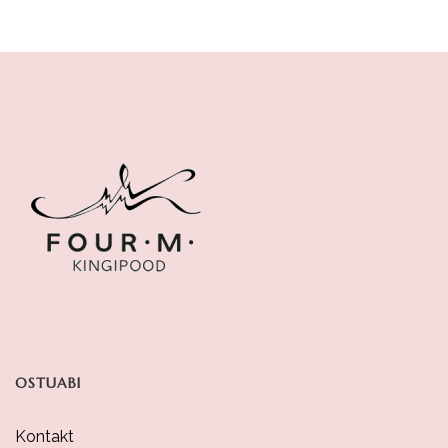
OSTUABI
Kontakt